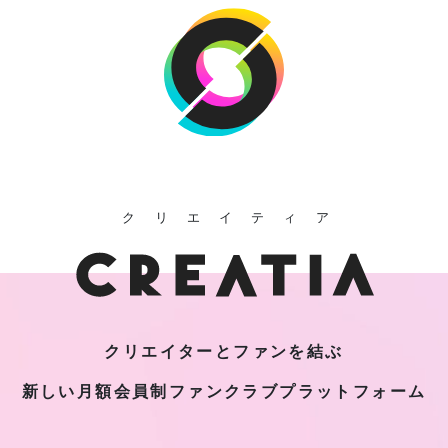
クリエイティア
クリエイターとファンを結ぶ
新しい月額会員制
ファンクラブプラットフォーム