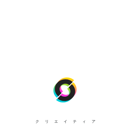
クリエイティア