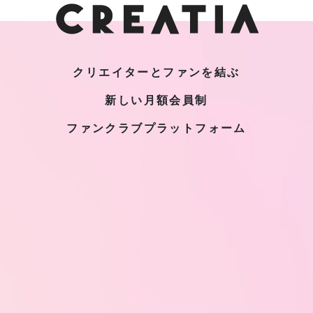
クリエイターとファンを結ぶ
新しい月額会員制
ファンクラブプラットフォーム