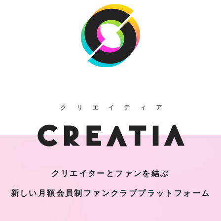
クリエイティア
クリエイターとファンを結ぶ
新しい月額会員制
ファンクラブプラットフォーム