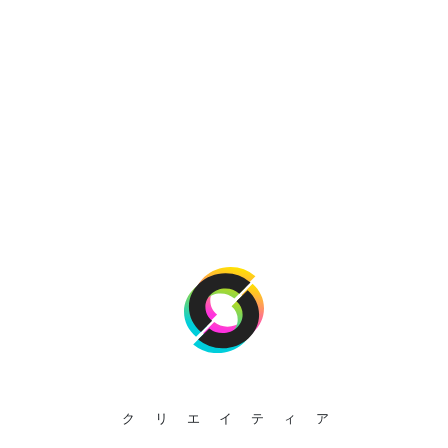
クリエイティア