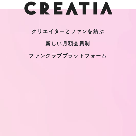
クリエイターとファンを結ぶ
新しい月額会員制
ファンクラブプラットフォーム