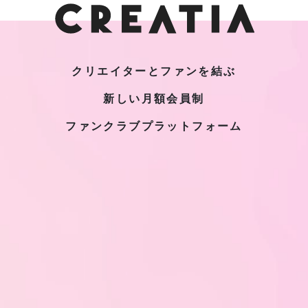
クリエイターとファンを結ぶ
新しい月額会員制
ファンクラブプラットフォーム