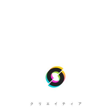
クリエイティア