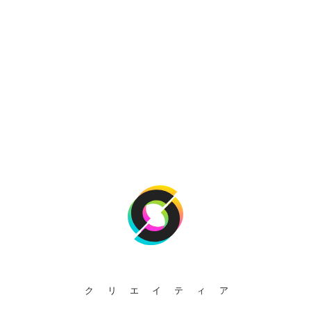
クリエイティア