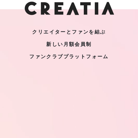
クリエイターとファンを結ぶ
新しい月額会員制
ファンクラブプラットフォーム