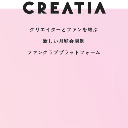
クリエイターとファンを結ぶ
新しい月額会員制
ファンクラブプラットフォーム