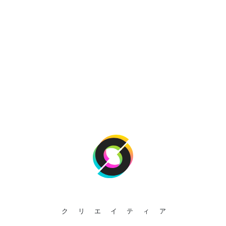
クリエイティア