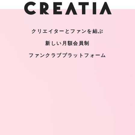
クリエイターとファンを結ぶ
新しい月額会員制
ファンクラブプラットフォーム