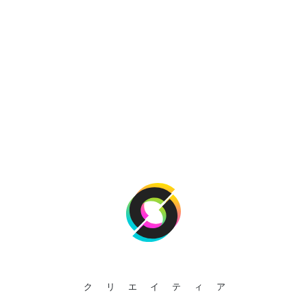
クリエイティア