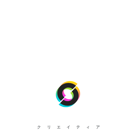
クリエイティア