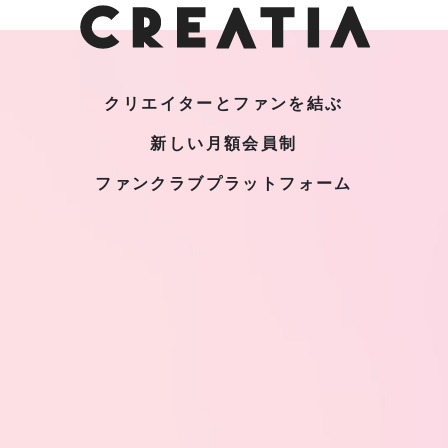
クリエイターとファンを結ぶ
新しい月額会員制
ファンクラブプラットフォーム