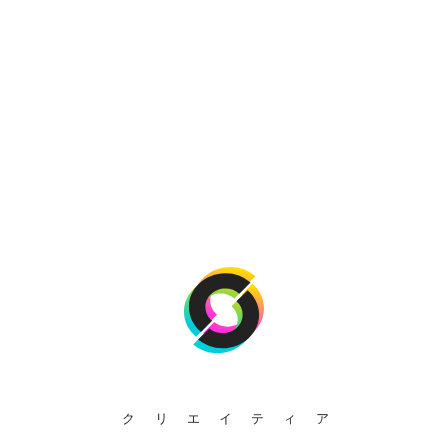
クリエイティア