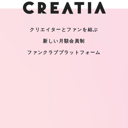
クリエイターとファンを結ぶ
新しい月額会員制
ファンクラブプラットフォーム