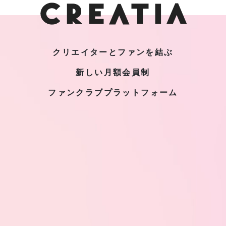
クリエイターとファンを結ぶ
新しい月額会員制
ファンクラブプラットフォーム