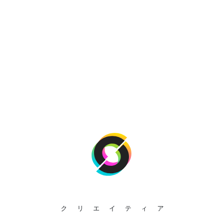
クリエイティア