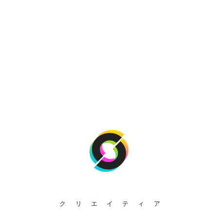
クリエイティア