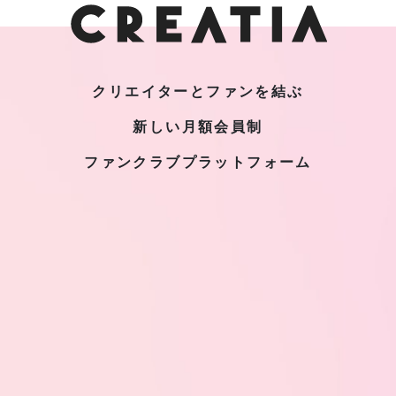
クリエイターとファンを結ぶ
新しい月額会員制
ファンクラブプラットフォーム