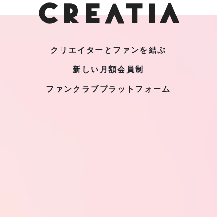
クリエイターとファンを結ぶ
新しい月額会員制
ファンクラブプラットフォーム