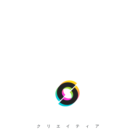
クリエイティア