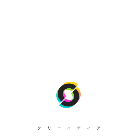
クリエイティア