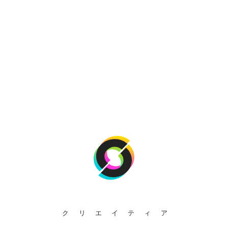
クリエイティア