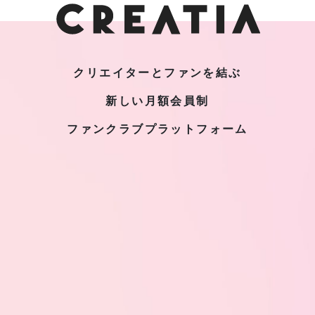
クリエイターとファンを結ぶ
新しい月額会員制
ファンクラブプラットフォーム