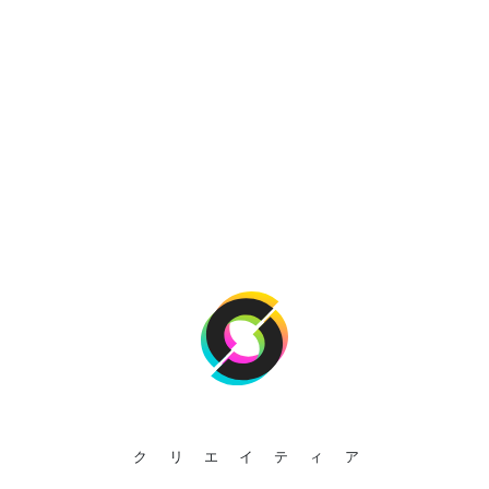
クリエイティア