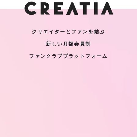
クリエイターとファンを結ぶ
新しい月額会員制
ファンクラブプラットフォーム