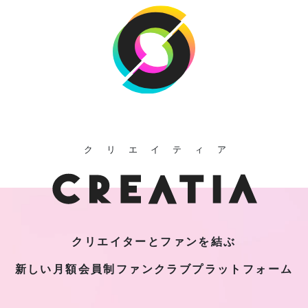
クリエイティア
クリエイターとファンを結ぶ
新しい月額会員制
ファンクラブプラットフォーム