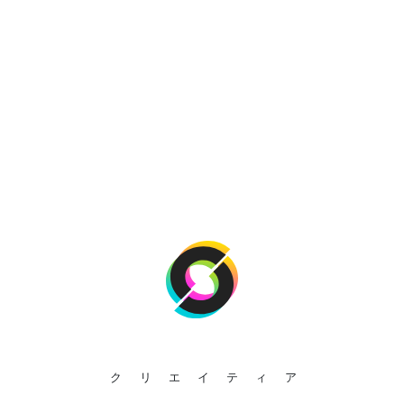
クリエイティア