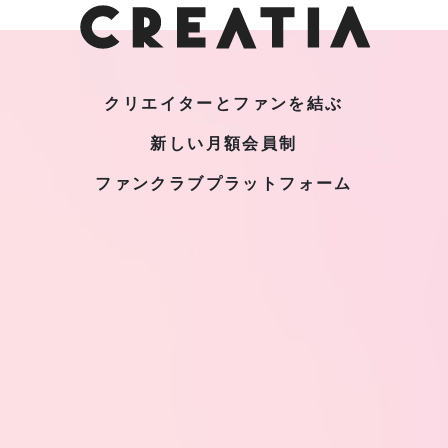
クリエイターとファンを結ぶ
新しい月額会員制
ファンクラブプラットフォーム