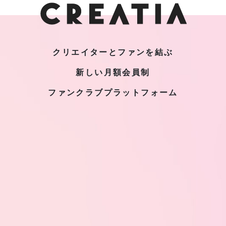
クリエイターとファンを結ぶ
新しい月額会員制
ファンクラブプラットフォーム