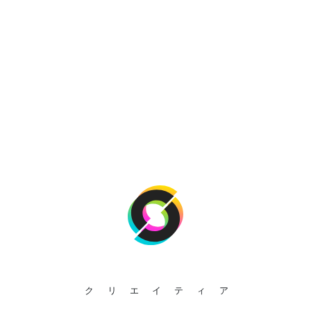
クリエイティア