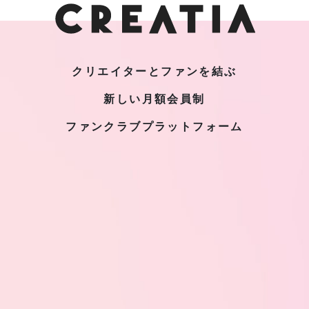
クリエイターとファンを結ぶ
新しい月額会員制
ファンクラブプラットフォーム