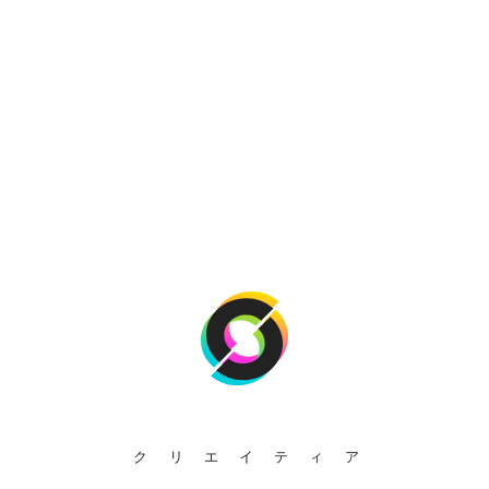
クリエイティア