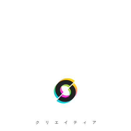
クリエイティア