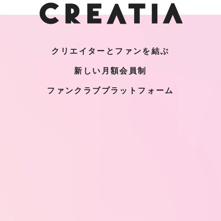
クリエイターとファンを結ぶ
新しい月額会員制
ファンクラブプラットフォーム