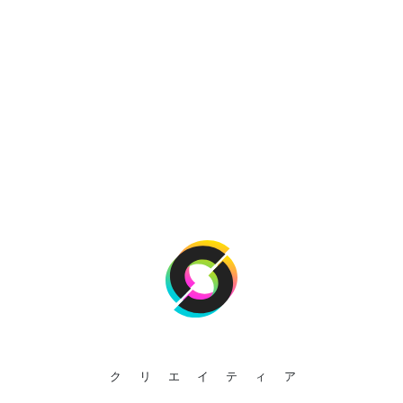
クリエイティア