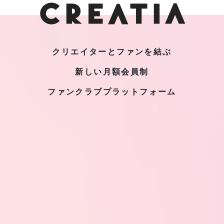
クリエイターとファンを結ぶ
新しい月額会員制
ファンクラブプラットフォーム