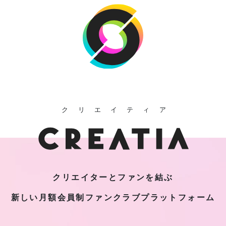
クリエイティア
クリエイターとファンを結ぶ
新しい月額会員制
ファンクラブプラットフォーム