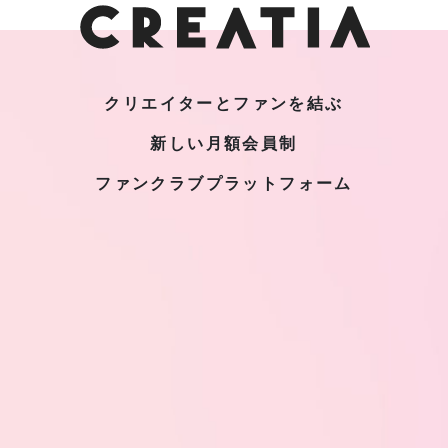
クリエイターとファンを結ぶ
新しい月額会員制
ファンクラブプラットフォーム