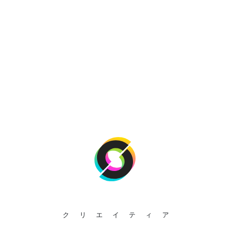
クリエイティア