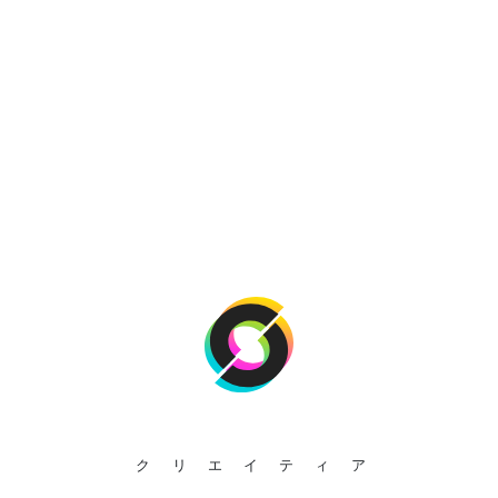
クリエイティア