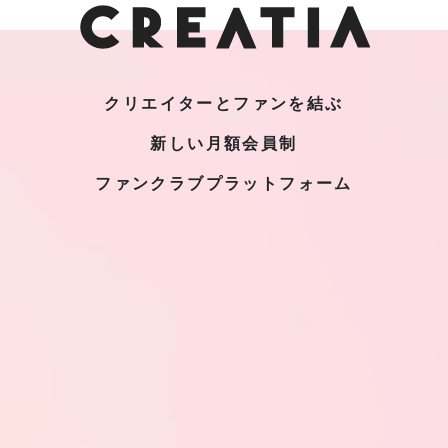
クリエイターとファンを結ぶ
新しい月額会員制
ファンクラブプラットフォーム