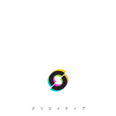
クリエイティア