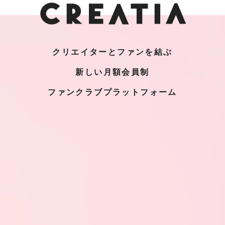
クリエイターとファンを結ぶ
新しい月額会員制
ファンクラブプラットフォーム