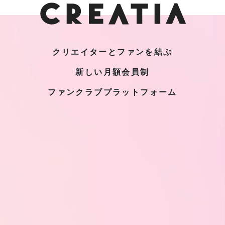
クリエイターとファンを結ぶ
新しい月額会員制
ファンクラブプラットフォーム