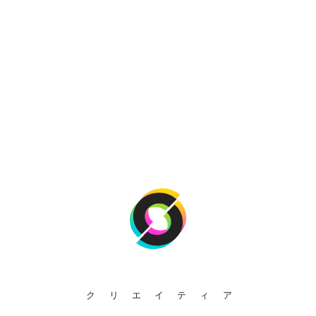
クリエイティア