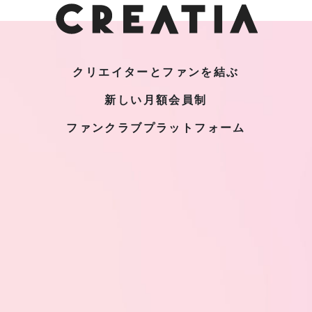
クリエイターとファンを結ぶ
新しい月額会員制
ファンクラブプラットフォーム