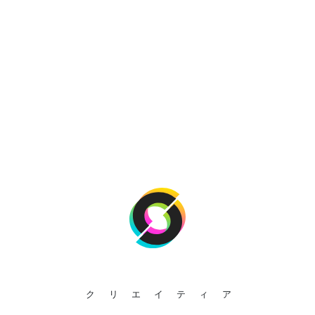
クリエイティア