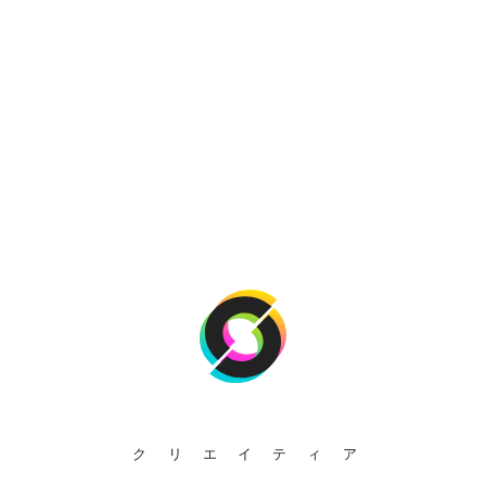
クリエイティア