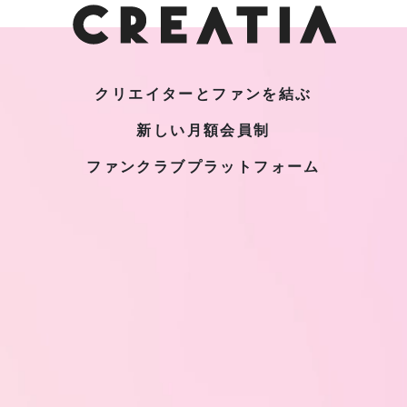
クリエイターとファンを結ぶ
新しい月額会員制
ファンクラブプラットフォーム