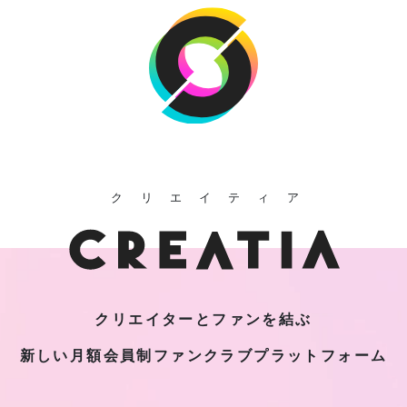
クリエイティア
クリエイターとファンを結ぶ
新しい月額会員制
ファンクラブプラットフォーム