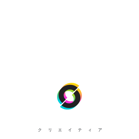
クリエイティア