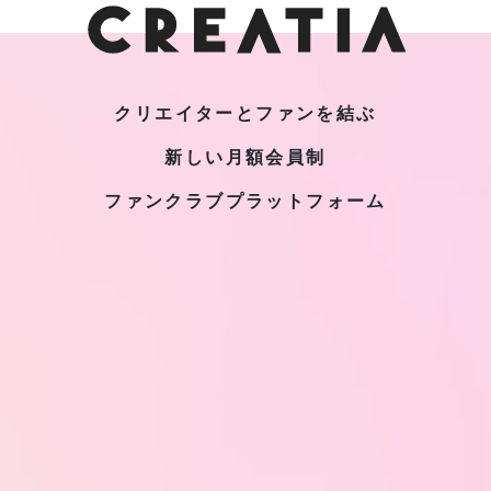
クリエイターとファンを結ぶ
新しい月額会員制
ファンクラブプラットフォーム