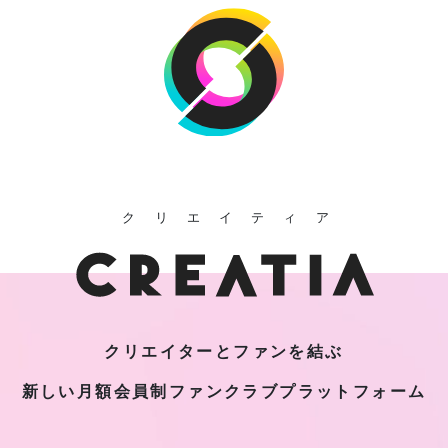
クリエイティア
クリエイターとファンを結ぶ
新しい月額会員制
ファンクラブプラットフォーム