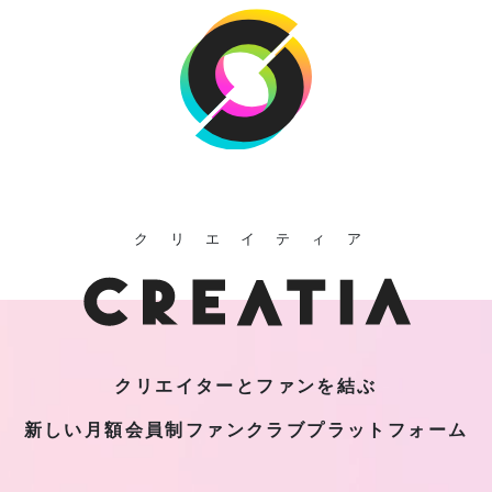
クリエイティア
クリエイターとファンを結ぶ
新しい月額会員制
ファンクラブプラットフォーム