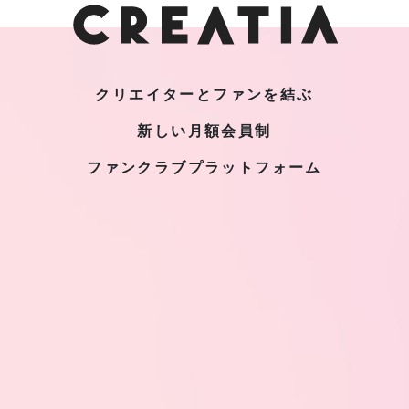
クリエイターとファンを結ぶ
新しい月額会員制
ファンクラブプラットフォーム