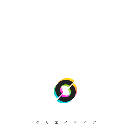
クリエイティア