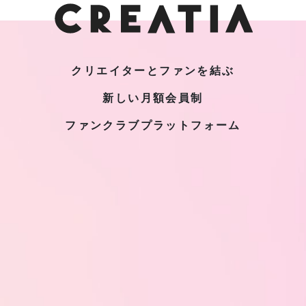
クリエイターとファンを結ぶ
新しい月額会員制
ファンクラブプラットフォーム