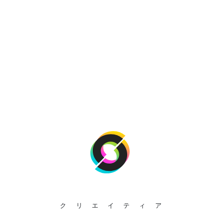
クリエイティア