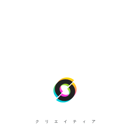
クリエイティア