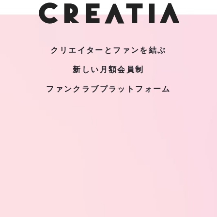
クリエイターとファンを結ぶ
新しい月額会員制
ファンクラブプラットフォーム