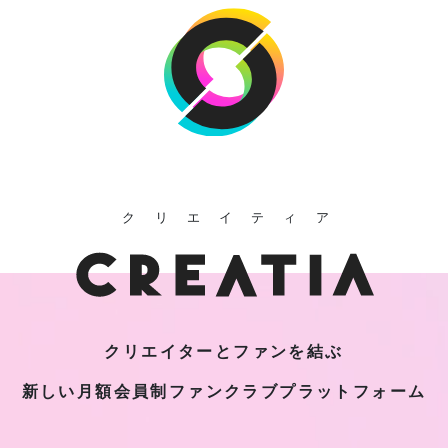
クリエイティア
クリエイターとファンを結ぶ
新しい月額会員制
ファンクラブプラットフォーム