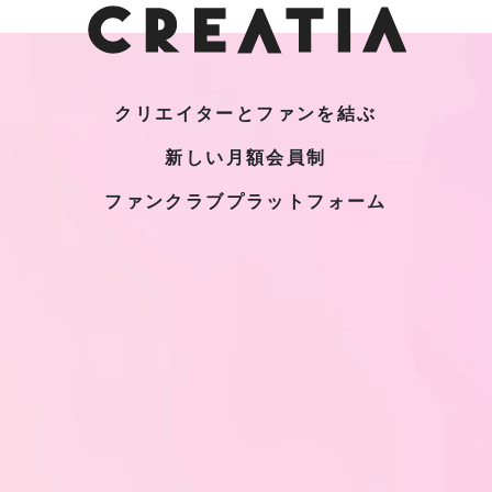
クリエイターとファンを結ぶ
新しい月額会員制
ファンクラブプラットフォーム