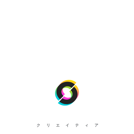
クリエイティア