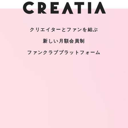
クリエイターとファンを結ぶ
新しい月額会員制
ファンクラブプラットフォーム