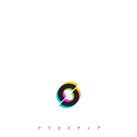
クリエイティア