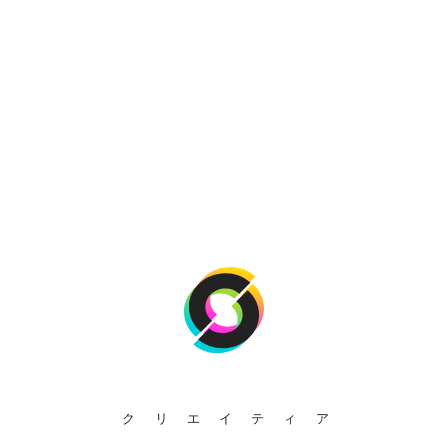
クリエイティア