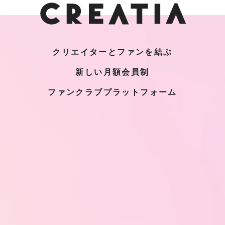
クリエイターとファンを結ぶ
新しい月額会員制
ファンクラブプラットフォーム