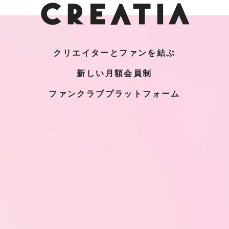
クリエイターとファンを結ぶ
新しい月額会員制
ファンクラブプラットフォーム