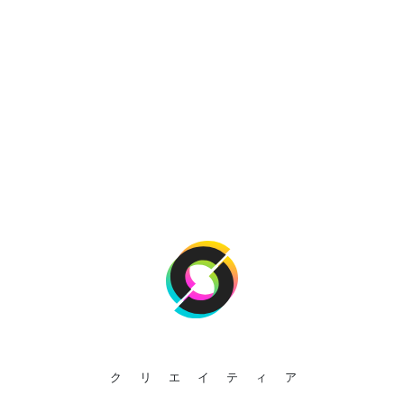
クリエイティア