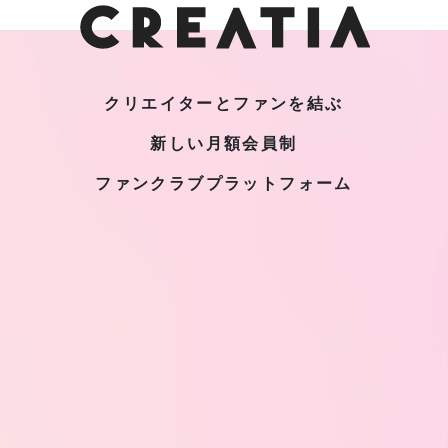
クリエイターとファンを結ぶ
新しい月額会員制
ファンクラブプラットフォーム