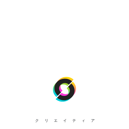
クリエイティア