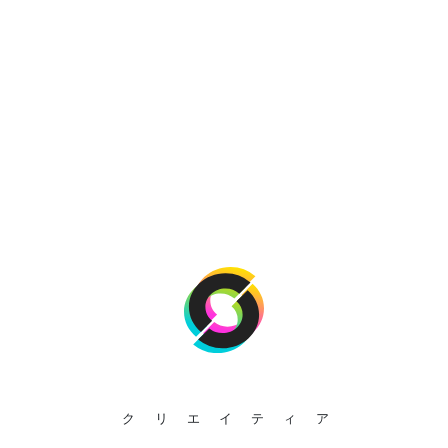
クリエイティア