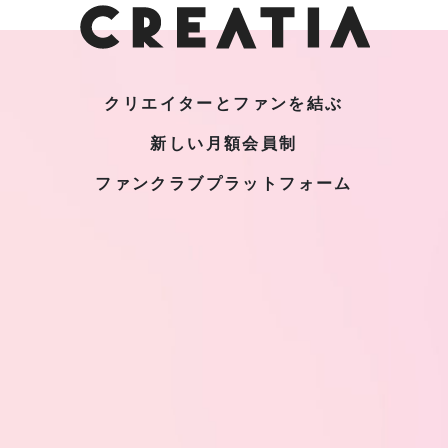
クリエイターとファンを結ぶ
新しい月額会員制
ファンクラブプラットフォーム