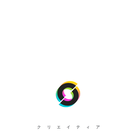
クリエイティア