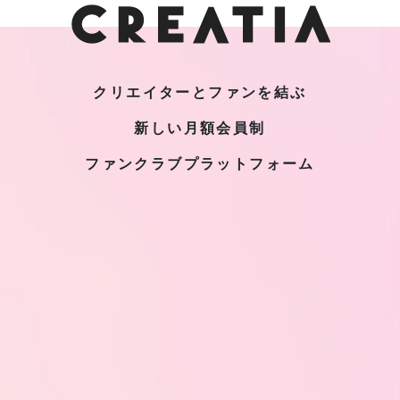
クリエイターとファンを結ぶ
新しい月額会員制
ファンクラブプラットフォーム