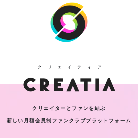
クリエイティア
クリエイターとファンを結ぶ
新しい月額会員制
ファンクラブプラットフォーム