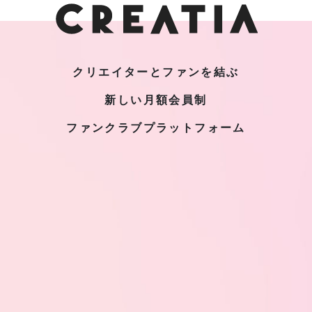
クリエイターとファンを結ぶ
新しい月額会員制
ファンクラブプラットフォーム