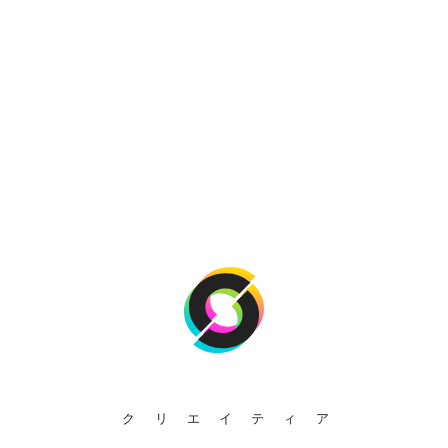
クリエイティア