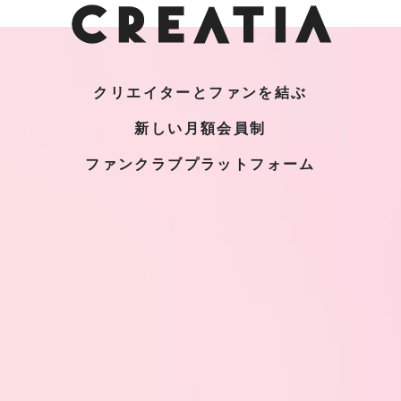
クリエイターとファンを結ぶ
新しい月額会員制
ファンクラブプラットフォーム