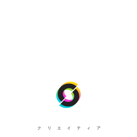
クリエイティア