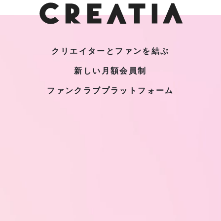
クリエイターとファンを結ぶ
新しい月額会員制
ファンクラブプラットフォーム