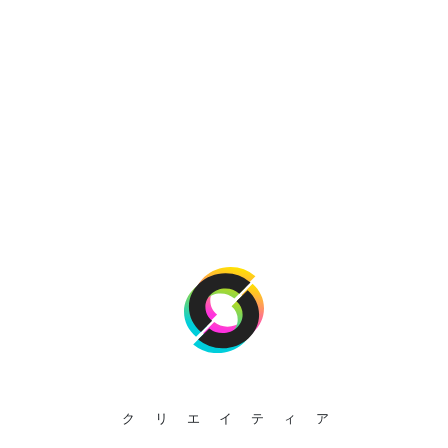
クリエイティア