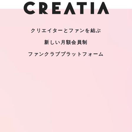
クリエイターとファンを結ぶ
新しい月額会員制
ファンクラブプラットフォーム