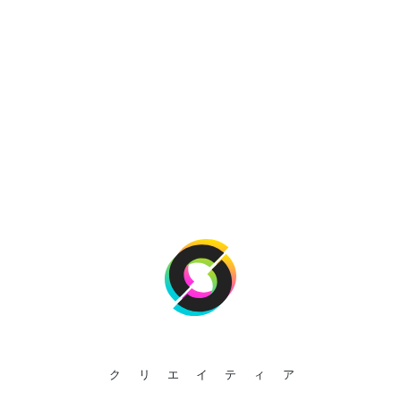
クリエイティア